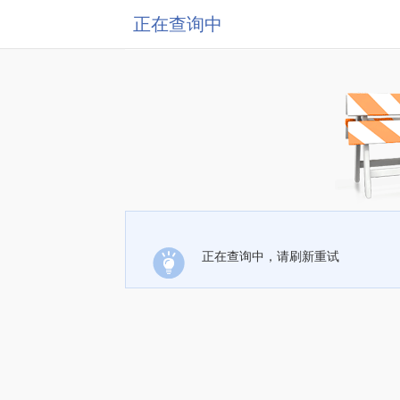
正在查询中
正在查询中，请刷新重试