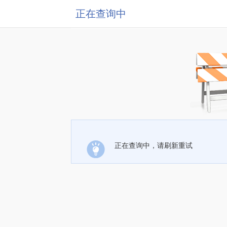
正在查询中
正在查询中，请刷新重试