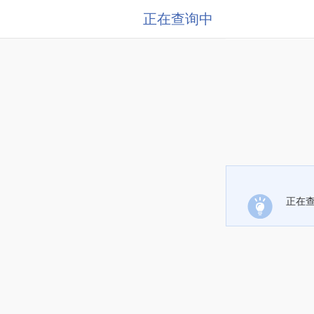
正在查询中
正在