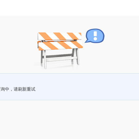
查询中，请刷新重试