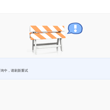
查询中，请刷新重试