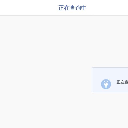
正在查询中
正在