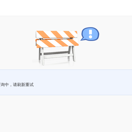
查询中，请刷新重试