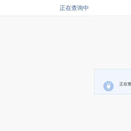
正在查询中
正在