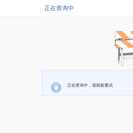
正在查询中
正在查询中，请刷新重试