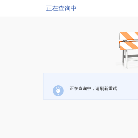
正在查询中
正在查询中，请刷新重试