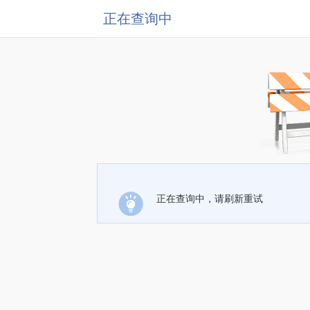
正在查询中
正在查询中，请刷新重试