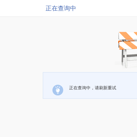
正在查询中
正在查询中，请刷新重试