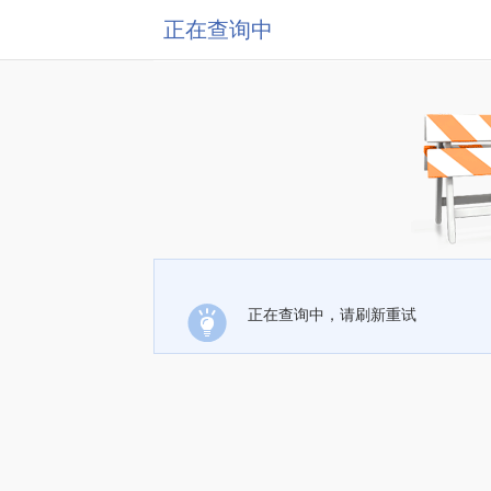
正在查询中
正在查询中，请刷新重试