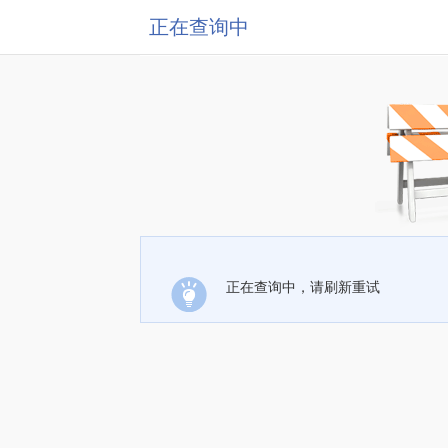
正在查询中
正在查询中，请刷新重试